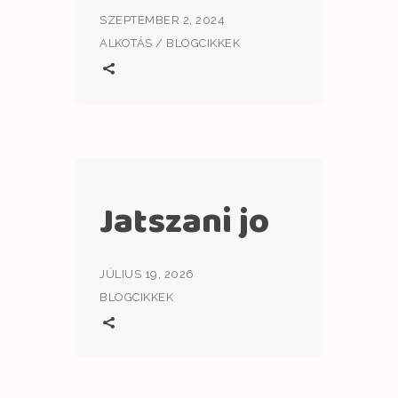
SZEPTEMBER 2, 2024
ALKOTÁS
/
BLOGCIKKEK
Jatszani jo
JÚLIUS 19, 2026
BLOGCIKKEK