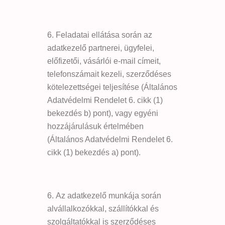
Feladatai ellátása során az
adatkezelő partnerei, ügyfelei,
előfizetői, vásárlói e-mail címeit,
telefonszámait kezeli, szerződéses
kötelezettségei teljesítése (Általános
Adatvédelmi Rendelet 6. cikk (1)
bekezdés b) pont), vagy egyéni
hozzájárulásuk értelmében
(Általános Adatvédelmi Rendelet 6.
cikk (1) bekezdés a) pont).
Az adatkezelő munkája során
alvállalkozókkal, szállítókkal és
szolgáltatókkal is szerződéses