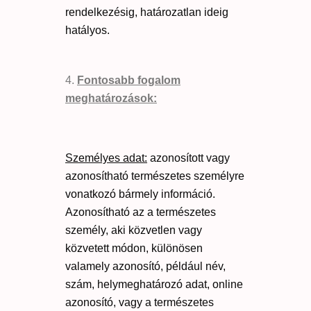
rendelkezésig, határozatlan ideig
hatályos.
Fontosabb fogalom
meghatározások:
Személyes adat:
azonosított vagy
azonosítható természetes személyre
vonatkozó bármely információ.
Azonosítható az a természetes
személy, aki közvetlen vagy
közvetett módon, különösen
valamely azonosító, például név,
szám, helymeghatározó adat, online
azonosító, vagy a természetes