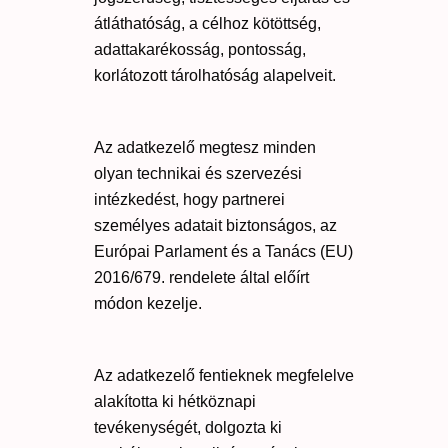
átláthatóság, a célhoz kötöttség,
adattakarékosság, pontosság,
korlátozott tárolhatóság alapelveit.
Az adatkezelő megtesz minden
olyan technikai és szervezési
intézkedést, hogy partnerei
személyes adatait biztonságos, az
Európai Parlament és a Tanács (EU)
2016/679. rendelete által előírt
módon kezelje.
Az adatkezelő fentieknek megfelelve
alakította ki hétköznapi
tevékenységét, dolgozta ki