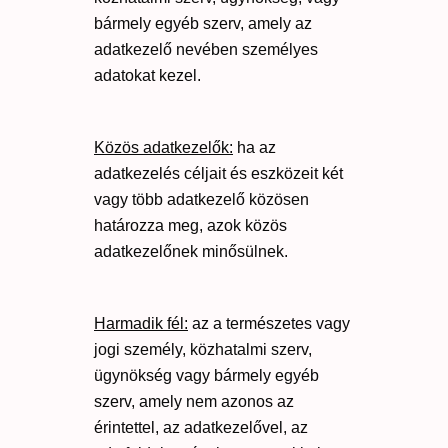
bármely egyéb szerv, amely az
adatkezelő nevében személyes
adatokat kezel.
Közös adatkezelők:
ha az
adatkezelés céljait és eszközeit két
vagy több adatkezelő közösen
határozza meg, azok közös
adatkezelőnek minősülnek.
Harmadik fél:
az a természetes vagy
jogi személy, közhatalmi szerv,
ügynökség vagy bármely egyéb
szerv, amely nem azonos az
érintettel, az adatkezelővel, az