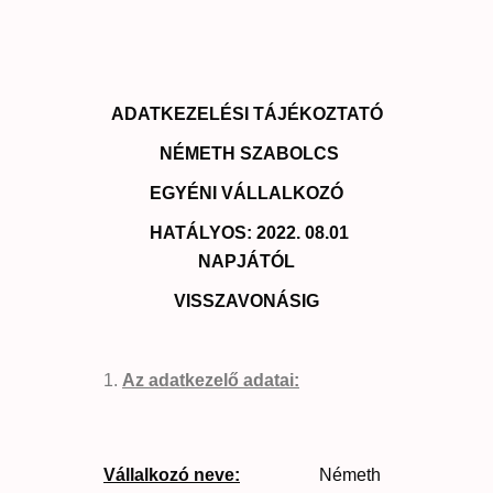
ADATKEZELÉSI TÁJÉKOZTATÓ
NÉMETH SZABOLCS
EGYÉNI VÁLLALKOZÓ
HATÁLYOS: 2022.
08.01
NAPJÁTÓL
VISSZAVONÁSIG
Az adatkezelő adatai:
Vállalkozó neve:
Németh