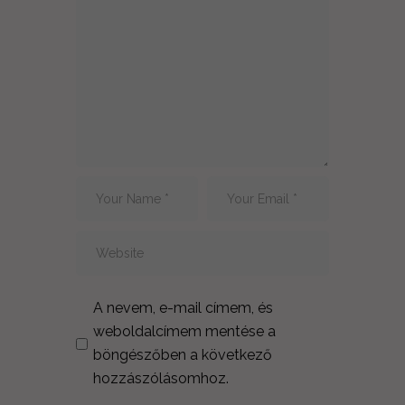
A nevem, e-mail címem, és
weboldalcímem mentése a
böngészőben a következő
hozzászólásomhoz.