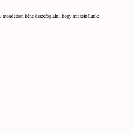
y mondatban kéne összefoglalni, hogy mit csinálunk: